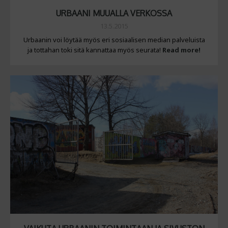
URBAANI MUUALLA VERKOSSA
13.5.2015
Urbaanin voi löytää myös eri sosiaalisen median palveluista
ja tottahan toki sitä kannattaa myös seurata!
Read more!