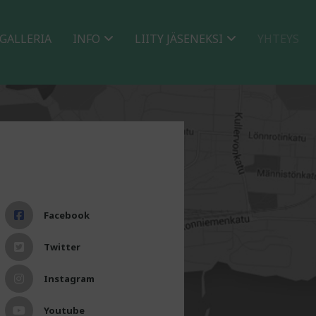
GALLERIA
INFO
LIITY JÄSENEKSI
YHTEYS
Facebook
Twitter
Instagram
Youtube