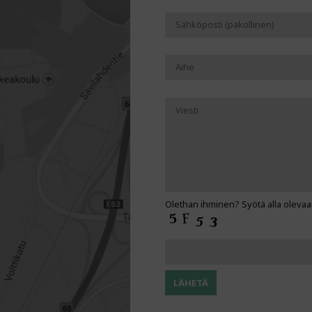
Olethan ihminen? Syötä alla olevaa