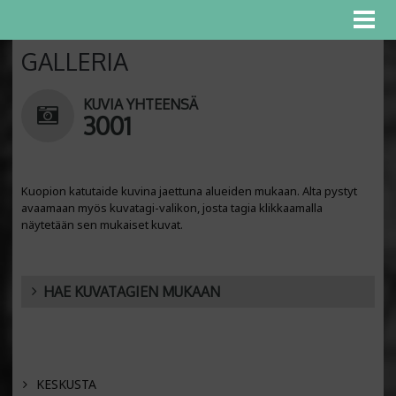
GALLERIA
KUVIA YHTEENSÄ
3001
Kuopion katutaide kuvina jaettuna alueiden mukaan. Alta pystyt
avaamaan myös kuvatagi-valikon, josta tagia klikkaamalla
näytetään sen mukaiset kuvat.
HAE KUVATAGIEN MUKAAN
KESKUSTA