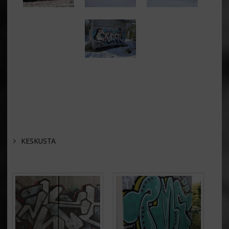
KESKUSTA