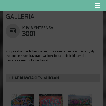
GALLERIA
KUVIA YHTEENSÄ
3001
Kuopion katutaide kuvina jaettuna alueiden mukaan. Alta pystyt
avaamaan myös kuvatagi-valikon, josta tagia klikkaamalla
näytetään sen mukaiset kuvat.
HAE KUVATAGIEN MUKAAN