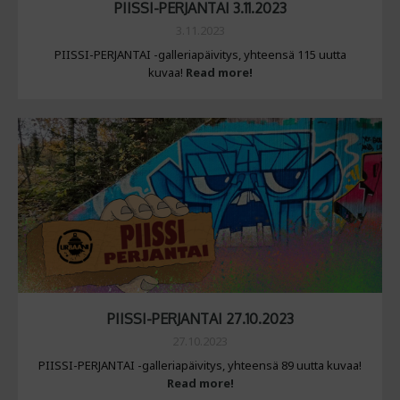
PIISSI-PERJANTAI 3.11.2023
3.11.2023
PIISSI-PERJANTAI -galleriapäivitys, yhteensä 115 uutta
kuvaa!
Read more!
PIISSI-PERJANTAI 27.10.2023
27.10.2023
PIISSI-PERJANTAI -galleriapäivitys, yhteensä 89 uutta kuvaa!
Read more!