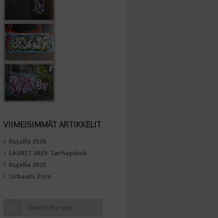
VIIMEISIMMÄT ARTIKKELIT
Kujalla 2026
LAINIT 2025: Tarhapäivä
Kujalla 2025
Urbaani Zine