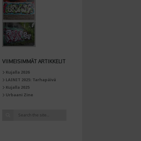
VIIMEISIMMÄT ARTIKKELIT
Kujalla 2026
LAINIT 2025: Tarhapäivä
Kujalla 2025
Urbaani Zine