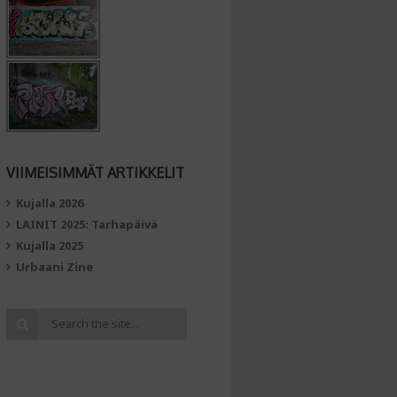
VIIMEISIMMÄT ARTIKKELIT
Kujalla 2026
LAINIT 2025: Tarhapäivä
Kujalla 2025
Urbaani Zine