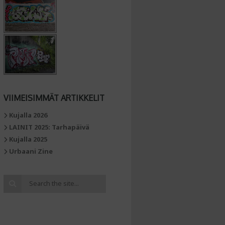
VIIMEISIMMÄT ARTIKKELIT
Kujalla 2026
LAINIT 2025: Tarhapäivä
Kujalla 2025
Urbaani Zine