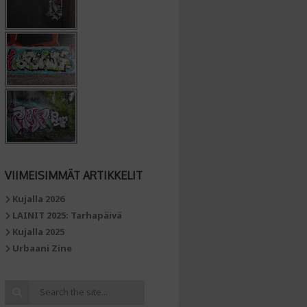
VIIMEISIMMÄT ARTIKKELIT
Kujalla 2026
LAINIT 2025: Tarhapäivä
Kujalla 2025
Urbaani Zine