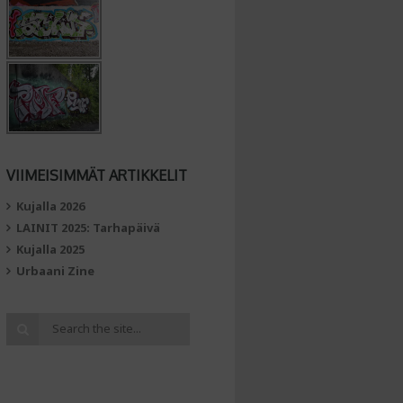
VIIMEISIMMÄT ARTIKKELIT
Kujalla 2026
LAINIT 2025: Tarhapäivä
Kujalla 2025
Urbaani Zine