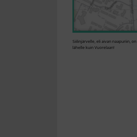
Siilinjärvelle, eli aivan naapuriin, 
lähelle kuin Vuorelaan!