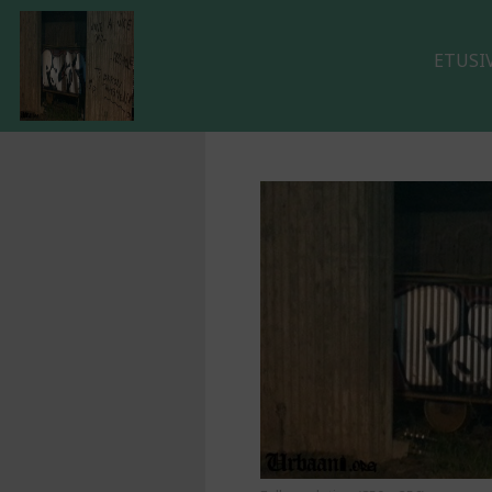
ETUSI