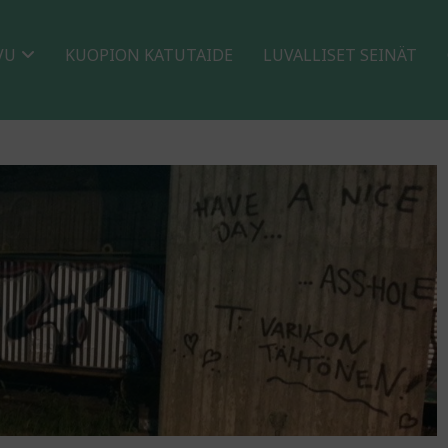
VU
KUOPION KATUTAIDE
LUVALLISET SEINÄT