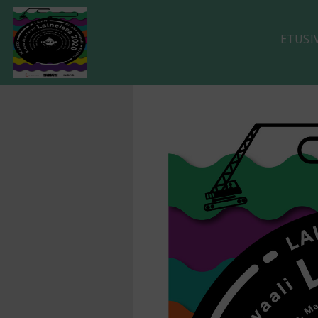
ETUSI