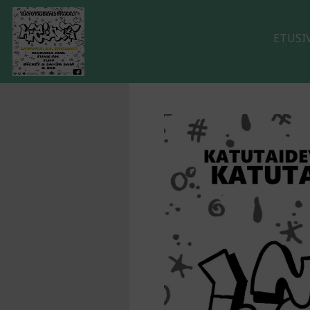
ETUSI