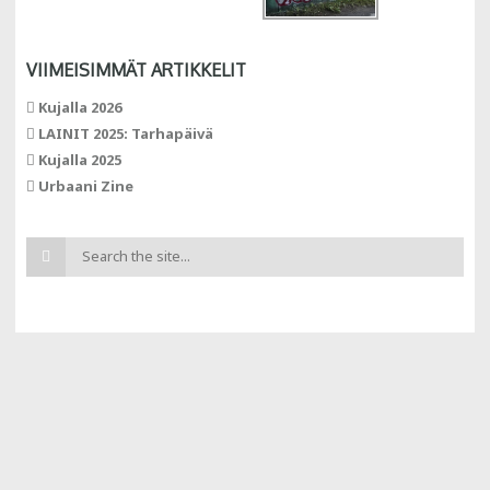
VIIMEISIMMÄT ARTIKKELIT
Kujalla 2026
LAINIT 2025: Tarhapäivä
Kujalla 2025
Urbaani Zine