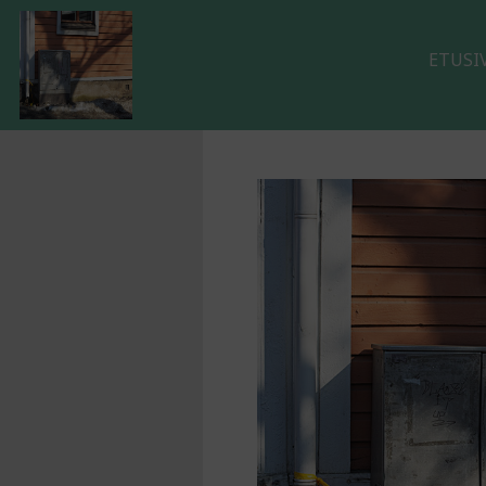
ETUSI