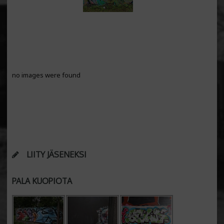
no images were found
LIITY JÄSENEKSI
PALA KUOPIOTA