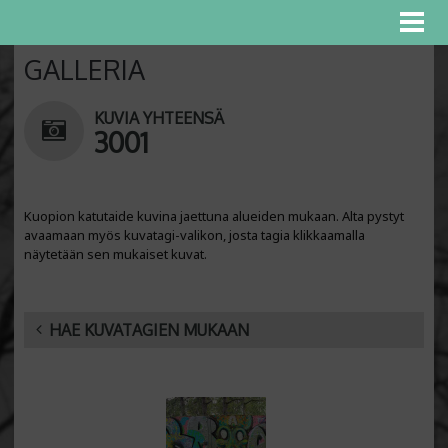
GALLERIA
KUVIA YHTEENSÄ
3001
Kuopion katutaide kuvina jaettuna alueiden mukaan. Alta pystyt
avaamaan myös kuvatagi-valikon, josta tagia klikkaamalla
näytetään sen mukaiset kuvat.
HAE KUVATAGIEN MUKAAN