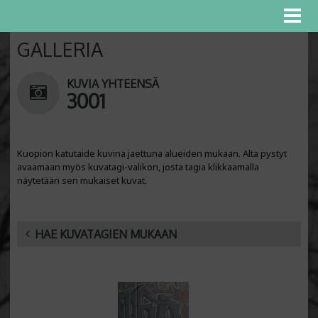
GALLERIA
KUVIA YHTEENSÄ
3001
Kuopion katutaide kuvina jaettuna alueiden mukaan. Alta pystyt
avaamaan myös kuvatagi-valikon, josta tagia klikkaamalla
näytetään sen mukaiset kuvat.
HAE KUVATAGIEN MUKAAN