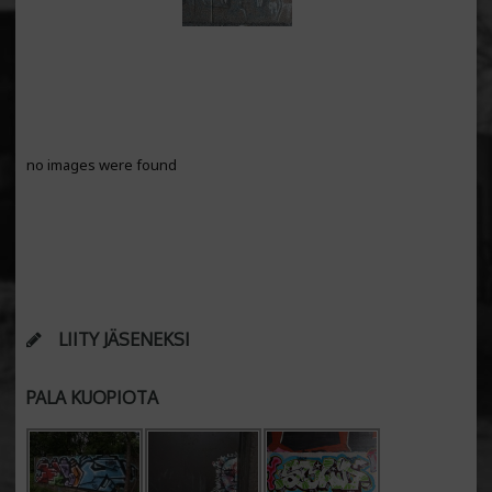
no images were found
LIITY JÄSENEKSI
PALA KUOPIOTA