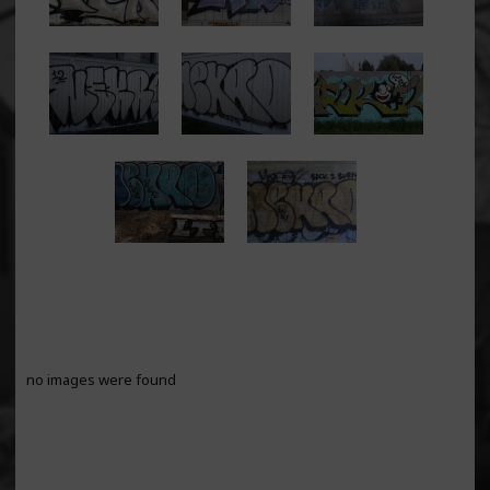
no images were found