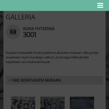
GALLERIA
KUVIA YHTEENSÄ
3001
Kuopion katutaide kuvina jaettuna alueiden mukaan. Alta pystyt
avaamaan myös kuvatagi-valikon, josta tagia klikkaamalla
näytetään sen mukaiset kuvat.
HAE KUVATAGIEN MUKAAN