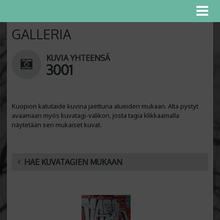
GALLERIA
KUVIA YHTEENSÄ
3001
Kuopion katutaide kuvina jaettuna alueiden mukaan. Alta pystyt
avaamaan myös kuvatagi-valikon, josta tagia klikkaamalla
näytetään sen mukaiset kuvat.
HAE KUVATAGIEN MUKAAN