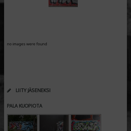
no images were found
LIITY JÄSENEKSI
PALA KUOPIOTA