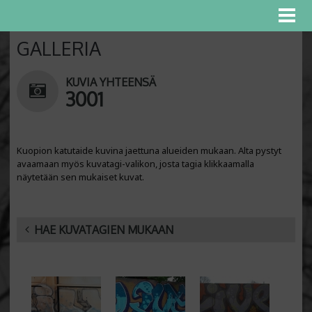
GALLERIA
KUVIA YHTEENSÄ
3001
Kuopion katutaide kuvina jaettuna alueiden mukaan. Alta pystyt
avaamaan myös kuvatagi-valikon, josta tagia klikkaamalla
näytetään sen mukaiset kuvat.
HAE KUVATAGIEN MUKAAN