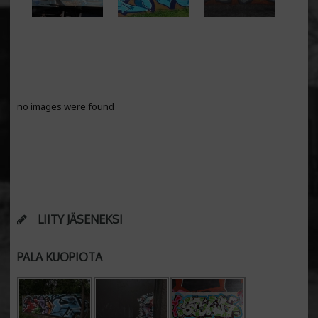
no images were found
LIITY JÄSENEKSI
PALA KUOPIOTA