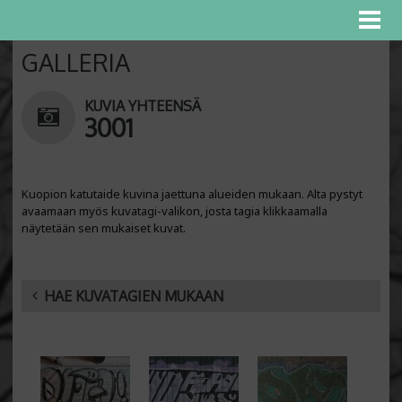
GALLERIA
KUVIA YHTEENSÄ
3001
Kuopion katutaide kuvina jaettuna alueiden mukaan. Alta pystyt
avaamaan myös kuvatagi-valikon, josta tagia klikkaamalla
näytetään sen mukaiset kuvat.
HAE KUVATAGIEN MUKAAN