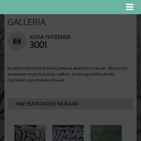
GALLERIA
KUVIA YHTEENSÄ
3001
Kuopion katutaide kuvina jaettuna alueiden mukaan. Alta pystyt
avaamaan myös kuvatagi-valikon, josta tagia klikkaamalla
näytetään sen mukaiset kuvat.
HAE KUVATAGIEN MUKAAN