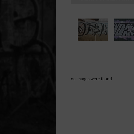
no images were found