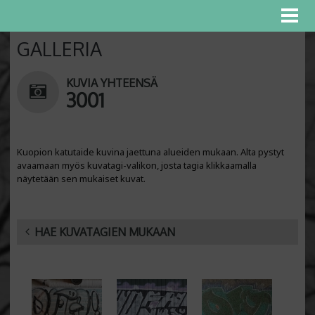
GALLERIA
KUVIA YHTEENSÄ
3001
Kuopion katutaide kuvina jaettuna alueiden mukaan. Alta pystyt
avaamaan myös kuvatagi-valikon, josta tagia klikkaamalla
näytetään sen mukaiset kuvat.
HAE KUVATAGIEN MUKAAN