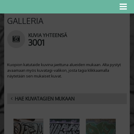
GALLERIA
KUVIA YHTEENSÄ
3001
Kuopion katutaide kuvina jaettuna alueiden mukaan. Alta pystyt
avaamaan myös kuvatagi-valikon, josta tagia klikkaamalla
näytetään sen mukaiset kuvat.
HAE KUVATAGIEN MUKAAN