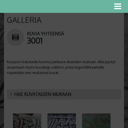
GALLERIA
KUVIA YHTEENSÄ
3001
Kuopion katutaide kuvina jaettuna alueiden mukaan. Alta pystyt
avaamaan myös kuvatagi-valikon, josta tagia klikkaamalla
näytetään sen mukaiset kuvat.
HAE KUVATAGIEN MUKAAN