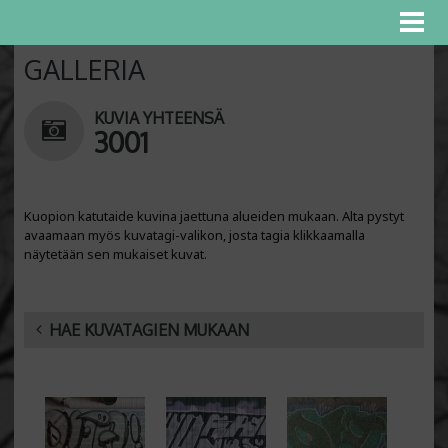
GALLERIA
KUVIA YHTEENSÄ
3001
Kuopion katutaide kuvina jaettuna alueiden mukaan. Alta pystyt
avaamaan myös kuvatagi-valikon, josta tagia klikkaamalla
näytetään sen mukaiset kuvat.
HAE KUVATAGIEN MUKAAN