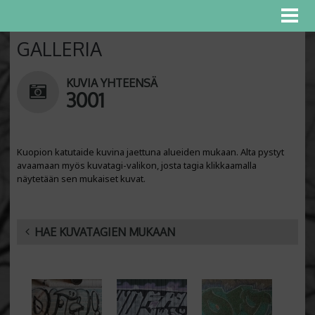
GALLERIA
KUVIA YHTEENSÄ
3001
Kuopion katutaide kuvina jaettuna alueiden mukaan. Alta pystyt
avaamaan myös kuvatagi-valikon, josta tagia klikkaamalla
näytetään sen mukaiset kuvat.
HAE KUVATAGIEN MUKAAN