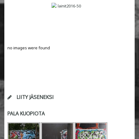
no images were found
LIITY JÄSENEKSI
PALA KUOPIOTA