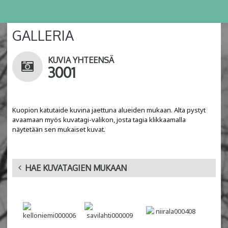
GALLERIA
KUVIA YHTEENSÄ
3001
Kuopion katutaide kuvina jaettuna alueiden mukaan. Alta pystyt
avaamaan myös kuvatagi-valikon, josta tagia klikkaamalla
näytetään sen mukaiset kuvat.
HAE KUVATAGIEN MUKAAN