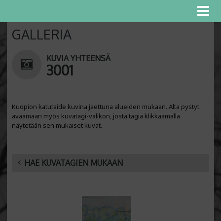
GALLERIA
KUVIA YHTEENSÄ
3001
Kuopion katutaide kuvina jaettuna alueiden mukaan. Alta pystyt
avaamaan myös kuvatagi-valikon, josta tagia klikkaamalla
näytetään sen mukaiset kuvat.
HAE KUVATAGIEN MUKAAN