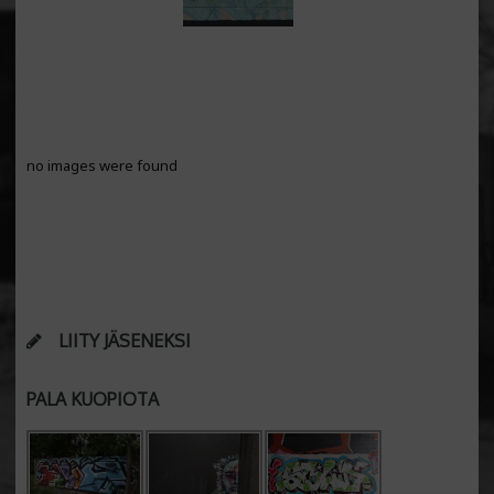
no images were found
LIITY JÄSENEKSI
PALA KUOPIOTA