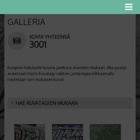
GALLERIA
KUVIA YHTEENSÄ
3001
Kuopion katutaide kuvina jaettuna alueiden mukaan. Alta pystyt
avaamaan myös kuvatagi-valikon, josta tagia klikkaamalla
näytetään sen mukaiset kuvat.
HAE KUVATAGIEN MUKAAN