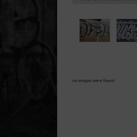
no images were found