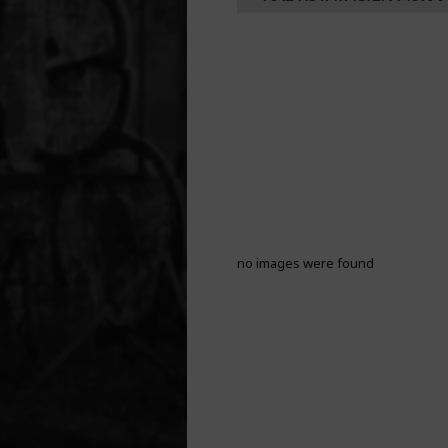
no images were found